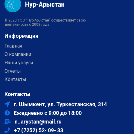
© 2023 ТОО “Нур-Арыстан” осуществляет свою
деятельность с 2008 года.
Информация
Главная
О компании
Наши услуги
Отчеты
Контакты
Контакты
г. Шымкент, ул. Туркестанская, 314
Ежедневно с 9:00 до 18:00
n_arystan@mail.ru
+7 (7252) 52- 09- 33