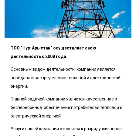
ТОО “Нур-Арыстан” осуществляет свою
деятельность с 2008 года.
Основным видом деятельности компании является
передача и распределение тепловой и электрической
энергии.
Главной задачей компании является качественное и
бесперебойное обеспечение потребителей тепловой и
электрической энергией.
Услуги нашей компании относятся к разряду жизненно