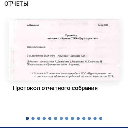
ОТЧЕТЫ
Протокол отчетного собрания
Читать