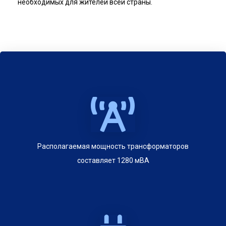
необходимых для жителей всей страны.
Располагаемая мощность трансформаторов
составляет 1280 мВА