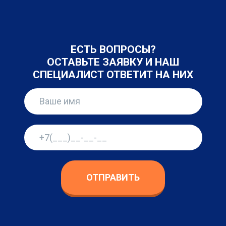
ЕСТЬ ВОПРОСЫ?
ОСТАВЬТЕ ЗАЯВКУ И НАШ
СПЕЦИАЛИСТ ОТВЕТИТ НА НИХ
ОТПРАВИТЬ